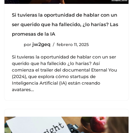
Si tuvieras la oportunidad de hablar con un
ser querido que ha fallecido, ¿lo harías? Las
promesas de la IA
jw2geq
por
febrero 11, 2025
Si tuvieras la oportunidad de hablar con un ser
querido que ha fallecido ¿lo harías? Así
comienza el trailer del documental Eternal You
(2024), que explora cómo startups de
Inteligencia Artificial (IA) están creando
avatares…