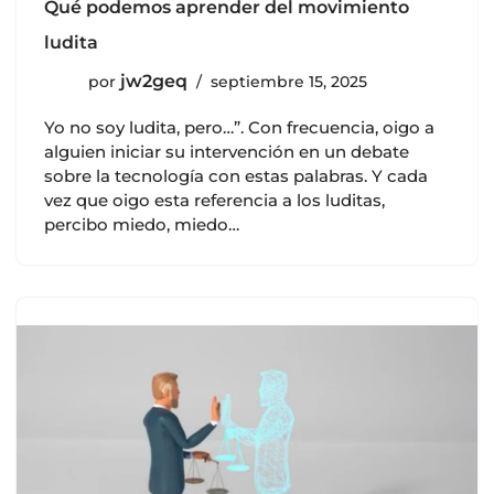
Qué podemos aprender del movimiento
ludita
jw2geq
por
septiembre 15, 2025
Yo no soy ludita, pero…”. Con frecuencia, oigo a
alguien iniciar su intervención en un debate
sobre la tecnología con estas palabras. Y cada
vez que oigo esta referencia a los luditas,
percibo miedo, miedo…