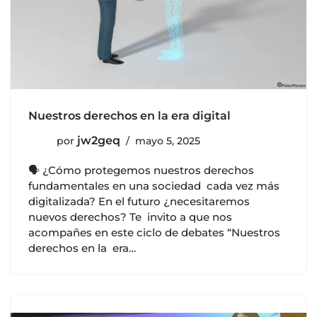
Nuestros derechos en la era digital
jw2geq
por
mayo 5, 2025
🗣️ ¿Cómo protegemos nuestros derechos
fundamentales en una sociedad cada vez más
digitalizada? En el futuro ¿necesitaremos
nuevos derechos? Te invito a que nos
acompañes en este ciclo de debates “Nuestros
derechos en la era…