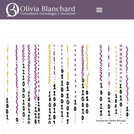
Saltar al contenido