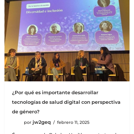
¿Por qué es importante desarrollar
tecnologías de salud digital con perspectiva
de género?
jw2geq
por
febrero 11, 2025