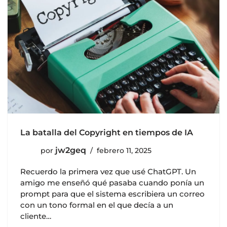
La batalla del Copyright en tiempos de IA
jw2geq
por
febrero 11, 2025
Recuerdo la primera vez que usé ChatGPT. Un
amigo me enseñó qué pasaba cuando ponía un
prompt para que el sistema escribiera un correo
con un tono formal en el que decía a un
cliente…