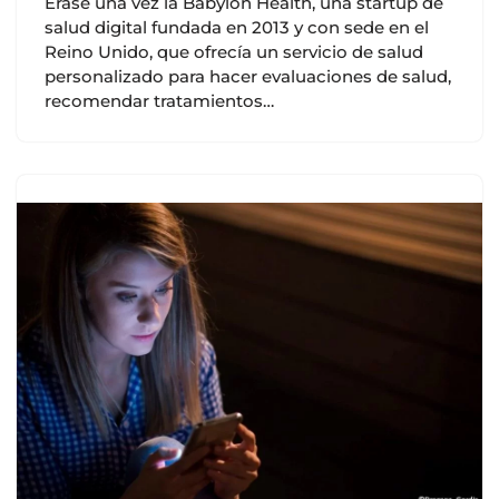
Érase una vez la Babylon Health, una startup de
salud digital fundada en 2013 y con sede en el
Reino Unido, que ofrecía un servicio de salud
personalizado para hacer evaluaciones de salud,
recomendar tratamientos…