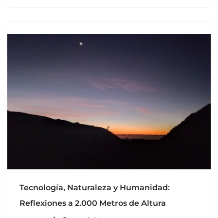
Tecnología, Naturaleza y Humanidad:
Reflexiones a 2.000 Metros de Altura