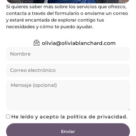
Si quieres saber más sobre los servicios que ofrezco,
contacta a través del formulario o envíame un correo
y estaré encantada de explorar contigo tus
necesidades y cómo te puedo ayudar.
olivia@oliviablanchard.com
He leído y acepto la política de privacidad.
Enviar