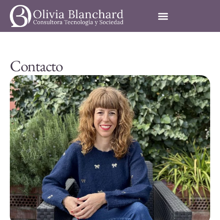
Saltar al contenido
Contacto